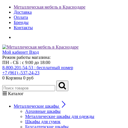
Металлическая мебель в Краснодаре
Доставка
Оплата
Бренды
Контакты
Мой кабинет
Вход
Режим работы магазина:
ПН - СБ : с 9:00 до 18:00
8-800-201-54-53 : бесплатный номер
+7 (961) -537-24-23
0
Корзина
0 руб
Каталог
Металлические шкафы
Архивные шкафы
Металлические шкафы для одежды
Шкафы для сумок
Бухгалтерские шкафы