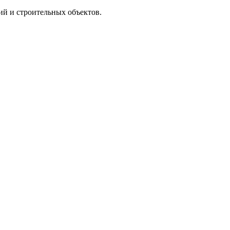
й и строительных объектов.