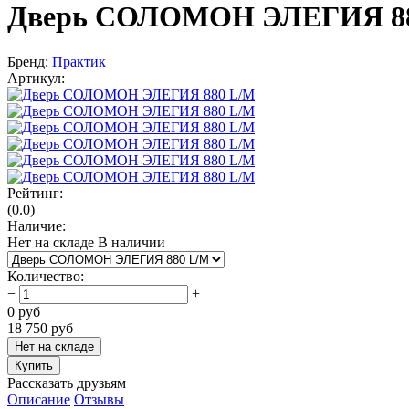
Дверь СОЛОМОН ЭЛЕГИЯ 8
Бренд:
Практик
Артикул:
Рейтинг:
(0.0)
Наличие:
Нет на складе
В наличии
Количество
:
−
+
0
руб
18 750
руб
Нет на складе
Купить
Рассказать друзьям
Описание
Отзывы