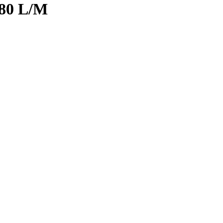
80 L/M