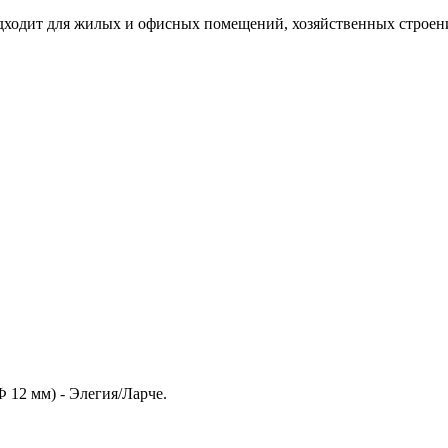
дходит для жилых и офисных помещений, хозяйственных строени
 12 мм) - Элегия/Ларче.