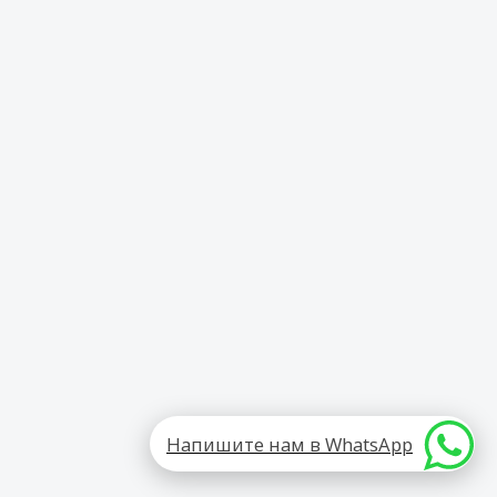
Напишите нам в WhatsApp