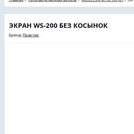
ЭКРАН WS-200 БЕЗ КОСЫНОК
Бренд:
Практик