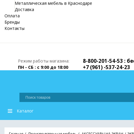
Металлическая мебель в Краснодаре
Доставка
Оплата
Бренды
Контакты
8-800-201-54-53 : 
Режим работы магазина:
+7 (961) -537-24-23
ПН - СБ : с 9:00 до 18:00
Каталог
Главная
Производственная мебель
АКСЕССУАРЫ НА ЭКРАН
ЭКР