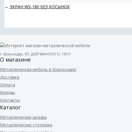
←
ЭКРАН WS-180 БЕЗ КОСЫНОК
г. Краснодар, УЛ. ДЗЕРЖИНСКОГО, 197/1
О магазине
Металлическая мебель в Краснодаре
Доставка
Оплата
Бренды
Контакты
Каталог
Металлические шкафы
Металлические стеллажи