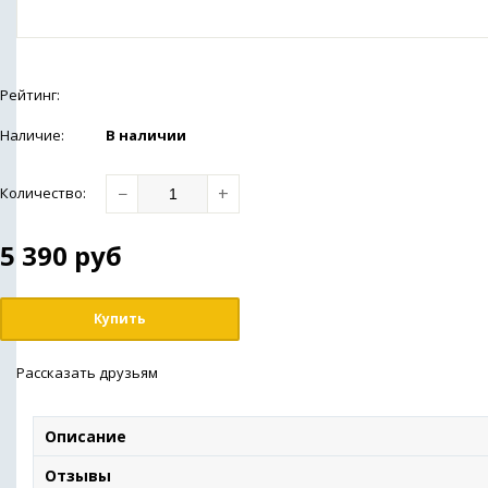
Рейтинг:
Наличие:
В наличии
−
+
Количество
:
5 390
руб
Купить
Рассказать друзьям
Описание
Отзывы