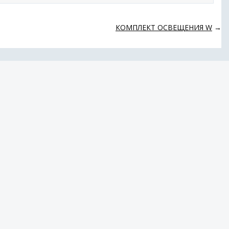
КОМПЛЕКТ ОСВЕЩЕНИЯ W
→