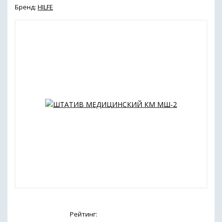
Бренд:
HILFE
Рейтинг: