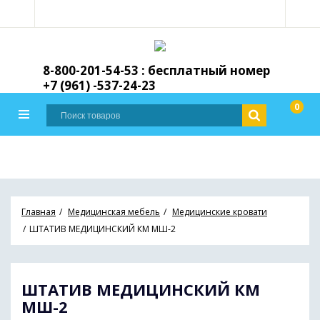
8-800-201-54-53 : бесплатный номер
+7 (961) -537-24-23
0
Главная
Медицинская мебель
Медицинские кровати
ШТАТИВ МЕДИЦИНСКИЙ КМ МШ-2
ШТАТИВ МЕДИЦИНСКИЙ КМ
МШ-2