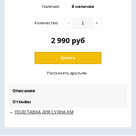
Наличие:
В наличии
−
+
Количество
:
2 990
руб
Купить
Рассказать друзьям
Описание
Отзывы
←
ПОДСТАВКА ДЛЯ СУДНА КМ