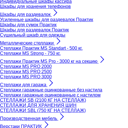
Индивидуальные шкафы кассира
Шкафы для хранения телефонов
Шкафы для раздевалок
Усиленные шкафы для раздевалок Практик
Шкафы для сумок Практик
Шкафы для раздевалок Практик
Сушильный шкаф для одежды
Металлические стеллажи
Стеллажи Практик MS Standart - 500 кг.
Стеллажи MS Strong - 750 кг.
Стеллажи Практик MS Pro - 3000 кг на секцию
Стеллажи MS PRO 2000
Стеллажи MS PRO 2500
Стеллажи MS PRO 3000
Стеллажи для гаража
Стеллажи гаражные оцинкованные без настила
Стеллажи гаражные оцинкованные с настилом
СТЕЛЛАЖИ SB (2100 КГ НА СТЕЛЛАЖ)
СТЕЛЛАЖИ ДЛЯ ХРАНЕНИЯ ШИН
СТЕЛЛАЖИ SBL (750 КГ НА СТЕЛЛАЖ)
Производственная мебель
Верстаки ПРАКТИК