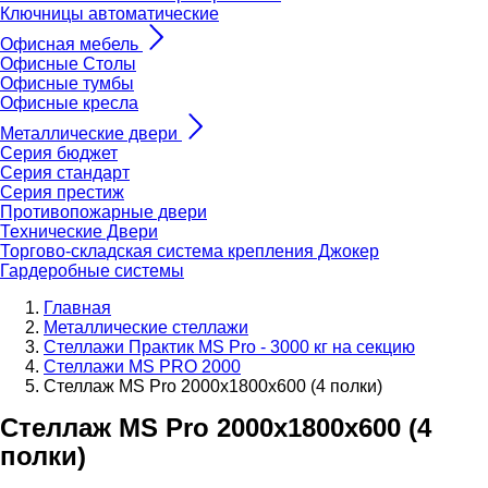
Ключницы автоматические
Офисная мебель
Офисные Столы
Офисные тумбы
Офисные кресла
Металлические двери
Серия бюджет
Серия стандарт
Серия престиж
Противопожарные двери
Технические Двери
Торгово-складская система крепления Джокер
Гардеробные системы
Главная
Металлические стеллажи
Стеллажи Практик MS Pro - 3000 кг на секцию
Стеллажи MS PRO 2000
Стеллаж MS Pro 2000x1800x600 (4 полки)
Стеллаж MS Pro 2000x1800x600 (4
полки)