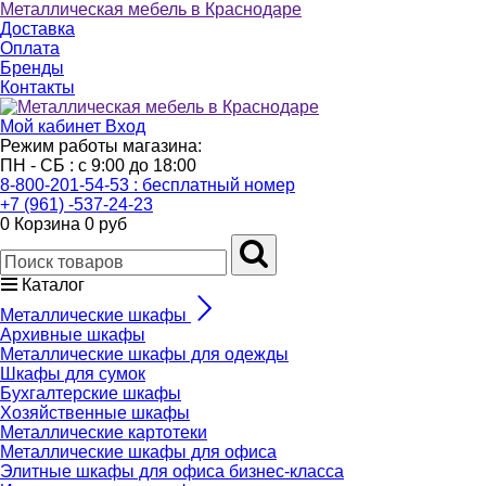
Металлическая мебель в Краснодаре
Доставка
Оплата
Бренды
Контакты
Мой кабинет
Вход
Режим работы магазина:
ПН - СБ : с 9:00 до 18:00
8-800-201-54-53 : бесплатный номер
+7 (961) -537-24-23
0
Корзина
0 руб
Каталог
Металлические шкафы
Архивные шкафы
Металлические шкафы для одежды
Шкафы для сумок
Бухгалтерские шкафы
Хозяйственные шкафы
Металлические картотеки
Металлические шкафы для офиса
Элитные шкафы для офиса бизнес-класса