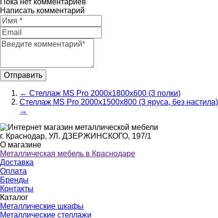
Пока нет комментариев
Написать комментарий
←
Стеллаж MS Pro 2000х1800х600 (3 полки)
Стеллаж MS Pro 2000х1500х800 (3 яруса, без настила)
→
г. Краснодар, УЛ. ДЗЕРЖИНСКОГО, 197/1
О магазине
Металлическая мебель в Краснодаре
Доставка
Оплата
Бренды
Контакты
Каталог
Металлические шкафы
Металлические стеллажи