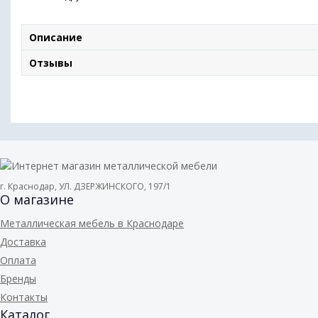
Описание
Отзывы
г. Краснодар, УЛ. ДЗЕРЖИНСКОГО, 197/1
О магазине
Металлическая мебель в Краснодаре
Доставка
Оплата
Бренды
Контакты
Каталог