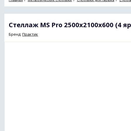
Стеллаж MS Pro 2500х2100х600 (4 яр
Бренд:
Практик