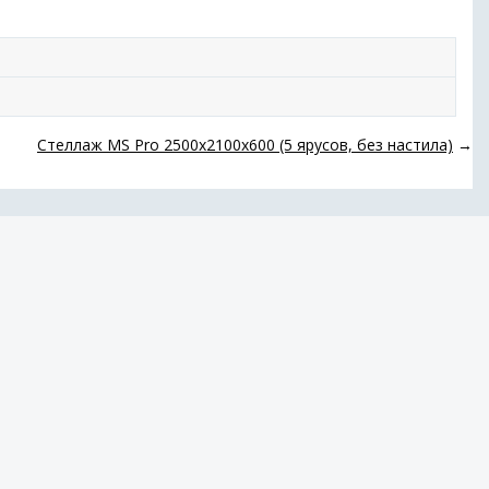
Стеллаж MS Pro 2500х2100х600 (5 ярусов, без настила)
→