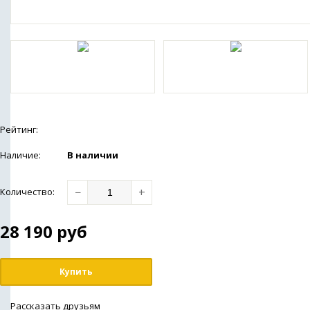
Рейтинг:
Наличие:
В наличии
−
+
Количество
:
28 190
руб
Купить
Рассказать друзьям