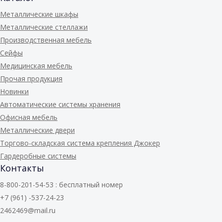
Металлические шкафы
Металлические стеллажи
Производственная мебель
Сейфы
Медицинская мебель
Прочая продукция
Новинки
Автоматические системы хранения
Офисная мебель
Металлические двери
Торгово-складская система крепления Джокер
Гардеробные системы
Контакты
8-800-201-54-53 : бесплатный номер
+7 (961) -537-24-23
2462469@mail.ru