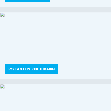
БУХГАЛТЕРСКИЕ ШКАФЫ