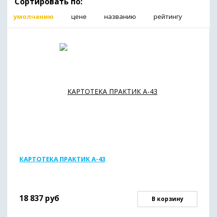
Сортировать по:
умолчанию
цене
названию
рейтингу
КАРТОТЕКА ПРАКТИК А-43
18 837
руб
В корзину