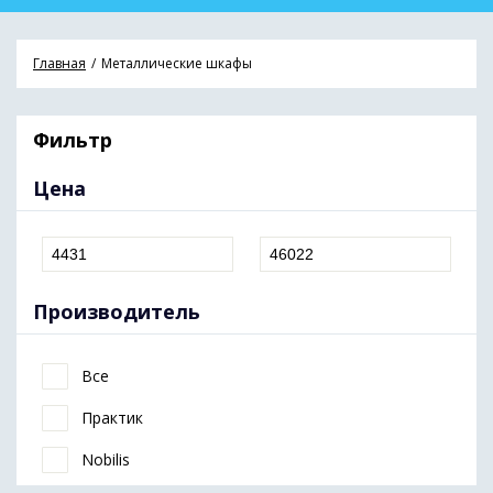
Главная
Металлические шкафы
Фильтр
Цена
Производитель
Все
Практик
Nobilis