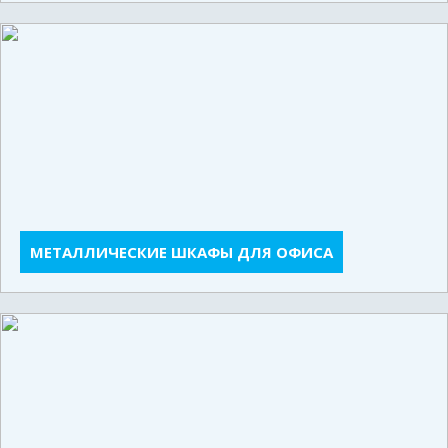
МЕТАЛЛИЧЕСКИЕ ШКАФЫ ДЛЯ ОФИСА