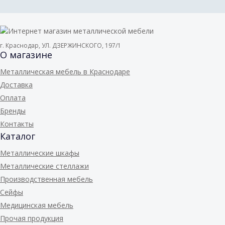
г. Краснодар, УЛ. ДЗЕРЖИНСКОГО, 197/1
О магазине
Металлическая мебель в Краснодаре
Доставка
Оплата
Бренды
Контакты
Каталог
Металлические шкафы
Металлические стеллажи
Производственная мебель
Сейфы
Медицинская мебель
Прочая продукция