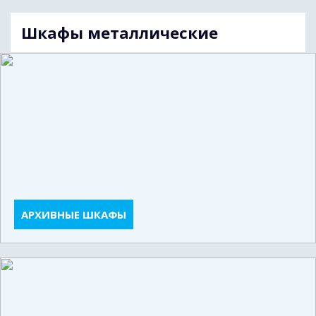
Шкафы металлические
АРХИВНЫЕ ШКАФЫ