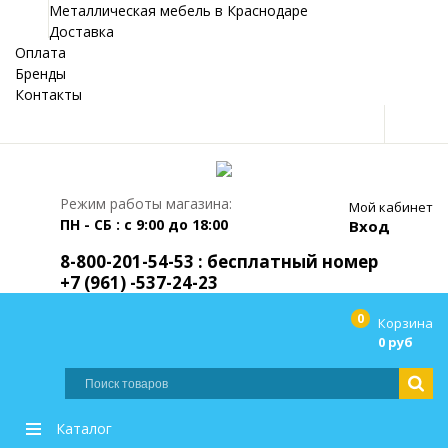
Металлическая мебель в Краснодаре
Доставка
Оплата
Бренды
Контакты
Режим работы магазина:
Мой кабинет
ПН - СБ : с 9:00 до 18:00
Вход
8-800-201-54-53 : бесплатный номер
+7 (961) -537-24-23
0
Корзина
0 руб
Каталог