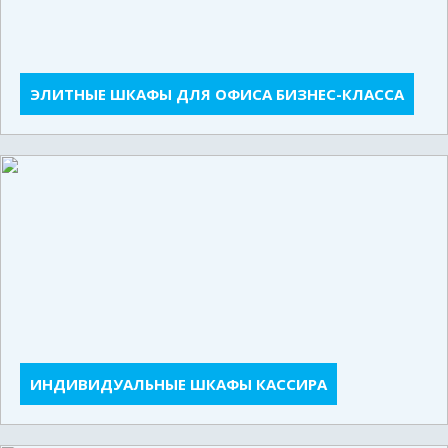
ЭЛИТНЫЕ ШКАФЫ ДЛЯ ОФИСА БИЗНЕС-КЛАССА
ИНДИВИДУАЛЬНЫЕ ШКАФЫ КАССИРА