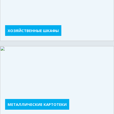
ХОЗЯЙСТВЕННЫЕ ШКАФЫ
МЕТАЛЛИЧЕСКИЕ КАРТОТЕКИ