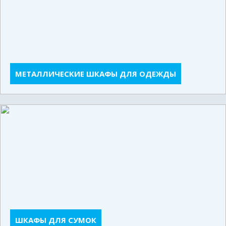
МЕТАЛЛИЧЕСКИЕ ШКАФЫ ДЛЯ ОДЕЖДЫ
ШКАФЫ ДЛЯ СУМОК