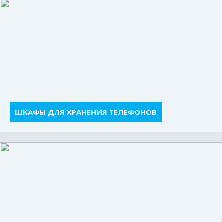
ШКАФЫ ДЛЯ ХРАНЕНИЯ ТЕЛЕФОНОВ