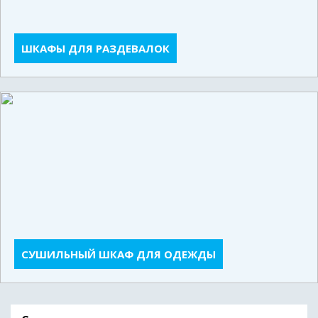
ШКАФЫ ДЛЯ РАЗДЕВАЛОК
СУШИЛЬНЫЙ ШКАФ ДЛЯ ОДЕЖДЫ