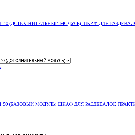
ШКАФ ДЛЯ РАЗДЕВАЛ
3
ШКАФ ДЛЯ РАЗДЕВАЛОК ПРАКТИ