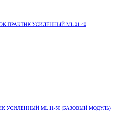
ОК ПРАКТИК УСИЛЕННЫЙ ML 01-40
К УСИЛЕННЫЙ ML 11-50 (БАЗОВЫЙ МОДУЛЬ)