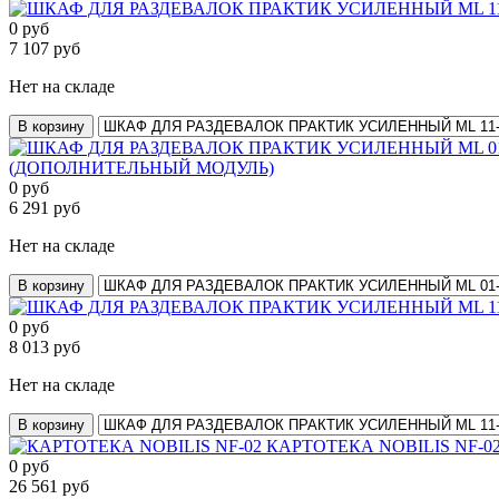
0
руб
7 107
руб
Нет на складе
В корзину
(ДОПОЛНИТЕЛЬНЫЙ МОДУЛЬ)
0
руб
6 291
руб
Нет на складе
В корзину
0
руб
8 013
руб
Нет на складе
В корзину
КАРТОТЕКА NOBILIS NF-0
0
руб
26 561
руб