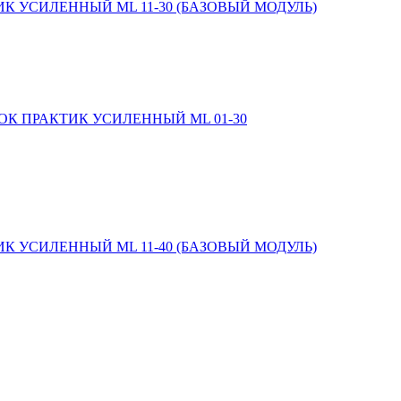
К УСИЛЕННЫЙ ML 11-30 (БАЗОВЫЙ МОДУЛЬ)
ОК ПРАКТИК УСИЛЕННЫЙ ML 01-30
К УСИЛЕННЫЙ ML 11-40 (БАЗОВЫЙ МОДУЛЬ)