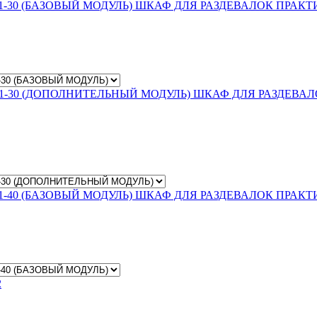
ШКАФ ДЛЯ РАЗДЕВАЛОК ПРАКТИ
ШКАФ ДЛЯ РАЗДЕВАЛ
ШКАФ ДЛЯ РАЗДЕВАЛОК ПРАКТИ
2