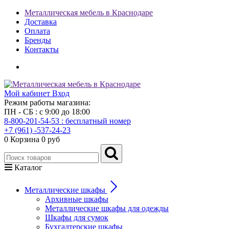
Металлическая мебель в Краснодаре
Доставка
Оплата
Бренды
Контакты
Мой кабинет
Вход
Режим работы магазина:
ПН - СБ : с 9:00 до 18:00
8-800-201-54-53 : бесплатный номер
+7 (961) -537-24-23
0
Корзина
0 руб
Каталог
Металлические шкафы
Архивные шкафы
Металлические шкафы для одежды
Шкафы для сумок
Бухгалтерские шкафы